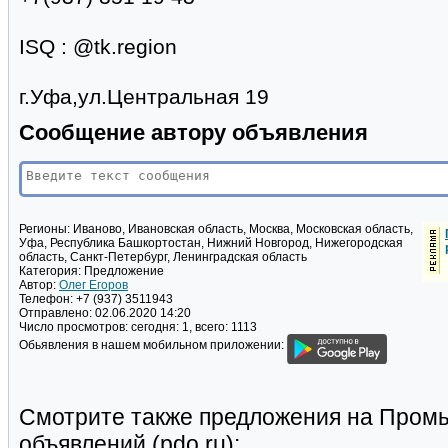
ISQ : @tk.region
г.Уфа,ул.Центральная 19
Сообщение автору объявления
Регионы:
Иваново, Ивановская область, Москва, Московская область,
Уфа, Республика Башкортостан, Нижний Новгород, Нижегородская
область, Санкт-Петербург, Ленинградская область
Категория:
Предложение
Автор:
Олег Егоров
Телефон:
+7 (937) 3511943
Отправлено:
02.06.2020 14:20
Число просмотров:
сегодня: 1, всего: 1113
Обьявления в нашем мобильном приложении:
Смотрите также предложения на Пром
объявлений (pdo.ru):