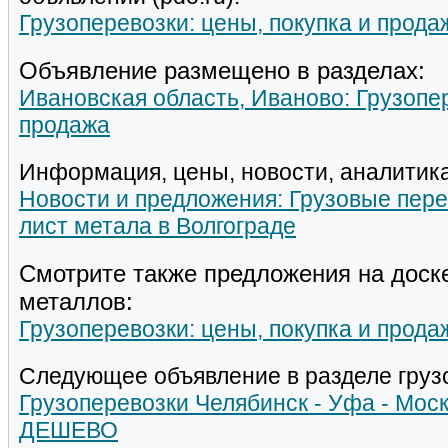
Грузоперевозки: цены, покупка и прода
Объявление размещено в разделах:
Ивановская область, Иваново: Грузопер
продажа
Информация, цены, новости, аналитика
Новости и предложения: Грузовые пере
лист метала в Волгограде
Смотрите также предложения на доск
металлов:
Грузоперевозки: цены, покупка и прода
Следующее объявление в разделе груз
Грузоперевозки Челябинск - Уфа - Моск
ДЕШЕВО