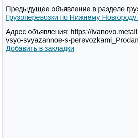
Предыдущее объявление в разделе гру
Грузоперевозки по Нижнему Новгороду 
Адрес объявления: https://ivanovo.meta
vsyo-svyazannoe-s-perevozkami_Proda
Добавить в закладки