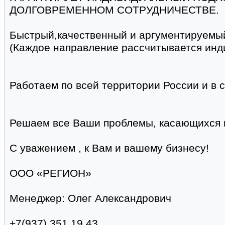
ДОЛГОВРЕМЕННОМ СОТРУДНИЧЕСТВЕ.
Быстрый,качественный и аргументируемы
(Каждое направление рассчитывается инд
Работаем по всей территории России и в 
Решаем все Ваши проблемы, касающихся 
С уважением , к Вам и вашему бизнесу!
ООО «РЕГИОН»
Менеджер: Олег Александрович
+7(937) 351 19 43