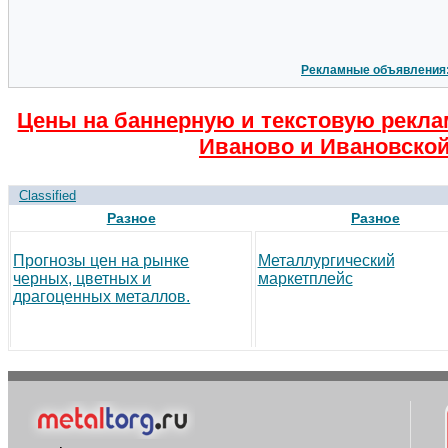
Рекламные объявления
Цены на баннерную и текстовую рекла
Иваново и Ивановской
Classified
Разное
Разное
Прогнозы цен на рынке
Металлургический
черных, цветных и
маркетплейс
драгоценных металлов.