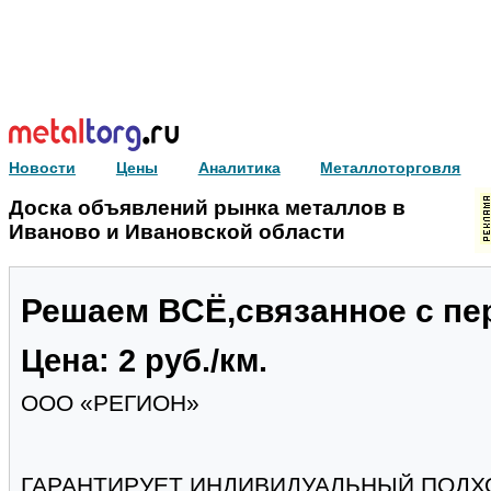
Новости
Цены
Аналитика
Металлоторговля
Доска объявлений рынка металлов в
Иваново и Ивановской области
Решаем ВСЁ,связанное с пе
Цена: 2 руб./км.
ООО «РЕГИОН»
ГАРАНТИРУЕТ ИНДИВИДУАЛЬНЫЙ ПОДХ