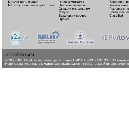
Каталог организаций
Черные металлы
Баннерная р
Металлургический маркетплейс
Цветные металлы
Контекстные
Сырье и металлолом
Реклама в н
Услуги
Региональна
Вакансии и прочее
Classified
Прочее
© 2000-2026 Metaltorg.ru,
св-во о регистрации СМИ ИА №ФС77-31393 от 12 марта 20
Использование открытых материалов разрешается с обязательной гиперссылкой на 